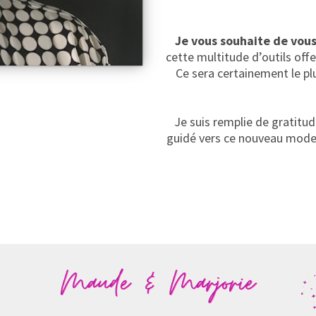
Je vous souhaite de vous
cette multitude d’outils off
Ce sera certainement le pl
Je suis remplie de gratitu
guidé vers ce nouveau mode