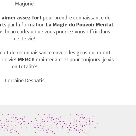
Marjorie.
 aimer assez fort
pour prendre connaissance de
erts par la formation
La Magie du Pouvoir Mental
.
us beau cadeau que vous pourrez vous offrir dans
cette vie!
de et de reconnaissance envers les gens qui m’ont
 de vie!
MERCI!
maintenant et pour toujours, je vis
en totalité!
Lorraine Despatis