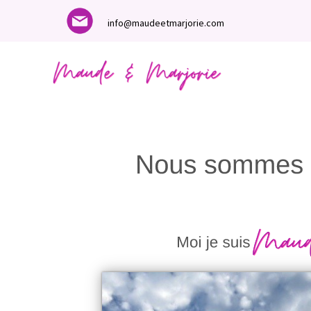
info@maudeetmarjorie.com