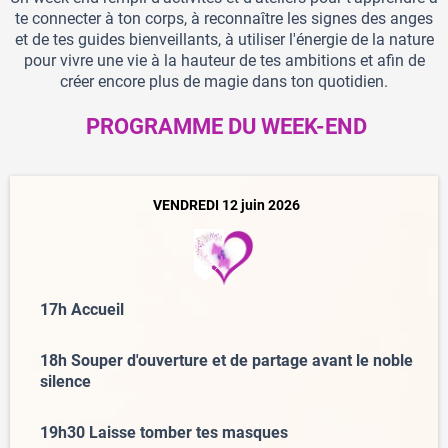
te connecter à ton corps, à reconnaître les signes des anges
et de tes guides bienveillants, à utiliser l'énergie de la nature
pour vivre une vie à la hauteur de tes ambitions et afin de
créer encore plus de magie dans ton quotidien.
PROGRAMME DU WEEK-END
VENDREDI 12 juin 2026
17h Accueil
18h Souper d'ouverture et de partage avant le noble
silence
19h30 Laisse tomber tes masques