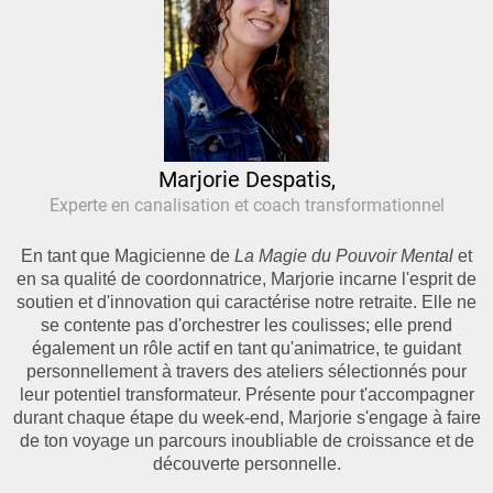
Marjorie Despatis,
Experte en canalisation et coach transformationnel
En tant que Magicienne de
La Magie du Pouvoir Mental
et
en sa qualité de coordonnatrice, Marjorie incarne l'esprit de
soutien et d'innovation qui caractérise notre retraite. Elle ne
se contente pas d'orchestrer les coulisses; elle prend
également un rôle actif en tant qu'animatrice, te guidant
personnellement à travers des ateliers sélectionnés pour
leur potentiel transformateur. Présente pour t'accompagner
durant chaque étape du week-end, Marjorie s'engage à faire
de ton voyage un parcours inoubliable de croissance et de
découverte personnelle.