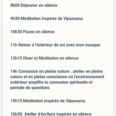
8h00 Déjeuner en silence
9h30 Méditation inspirée de Vipassana
10h30 Pause en silence
11h Retour à l'intérieur de soi avec mon masque
12h15
Dîner et Méditation en silence
14h Connexion en pleine nature : atelier en pleine
nature et en pleine conscience où l'environnement
extérieur amplifie ta connexion spirituelle et
période de questions
15h15 Méditation inspirée de Vipassana
16h30: Atelier d'écriture inspirée en silence