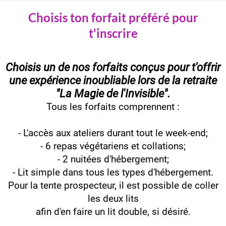
Choisis ton forfait préféré pour
t'inscrire
Choisis un de nos forfaits conçus pour t'offrir
une expérience inoubliable lors de la retraite
"La Magie de l'Invisible".
Tous les forfaits comprennent :
- L'accès aux ateliers durant tout le week-end;
- 6 repas végétariens et collations;
- 2 nuitées d'hébergement;
- Lit simple dans tous les types d'hébergement.
Pour la tente prospecteur, il est possible de coller
les deux lits
afin d'en faire un lit double, si désiré.