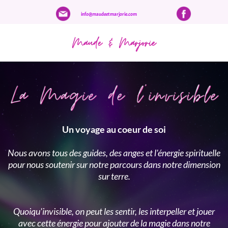
info@maudeetmarjorie.com
Un voyage au coeur de soi
Nous avons tous des guides, des anges et l'énergie spirituelle
pour nous soutenir sur notre parcours dans notre dimension
sur terre.
Quoiqu'invisible, on peut les sentir, les interpeller et jouer
avec cette énergie pour ajouter de la magie dans notre