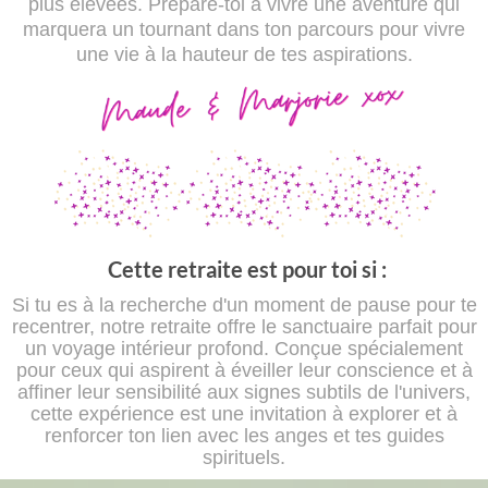
plus élevées. Prépare-toi à vivre une aventure qui
marquera un tournant dans ton parcours pour vivre
une vie à la hauteur de tes aspirations.
Cette retraite est pour toi si :
Si tu es à la recherche d'un moment de pause pour te
recentrer, notre retraite offre le sanctuaire parfait pour
un voyage intérieur profond. Conçue spécialement
pour ceux qui aspirent à éveiller leur conscience et à
affiner leur sensibilité aux signes subtils de l'univers,
cette expérience est une invitation à explorer et à
renforcer ton lien avec les anges et tes guides
spirituels.