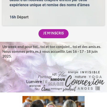
expérience unique et remise des noms d'âmes
16h
Départ
JE M'INSCRIS
Un week-end pour toi... toi et ton conjoint... toi et des amis.es.
Nous sommes prêts.es à vous accueillir. Les 16 - 17 - 18 juin
2025.