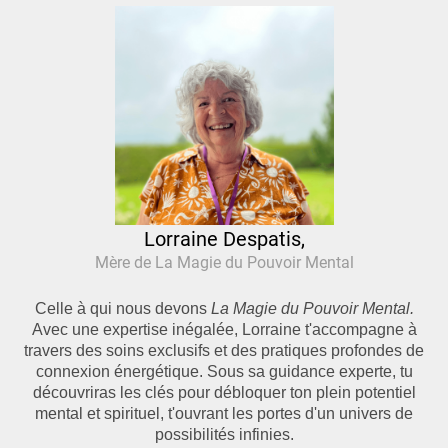
Lorraine Despatis,
Mère de La Magie du Pouvoir Mental
Celle à qui nous devons
La Magie du Pouvoir Mental.
Avec une expertise inégalée, Lorraine t'accompagne à
travers des soins exclusifs et des pratiques profondes de
connexion énergétique. Sous sa guidance experte, tu
découvriras les clés pour débloquer ton plein potentiel
mental et spirituel, t'ouvrant les portes d'un univers de
possibilités infinies.