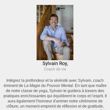
Sylvain Roy,
Coach de vie
Intégrez la profondeur et la sérénité avec Sylvain, coach
éminent de
La Magie du Pouvoir Mental
. En tant que maître
de notre classe de yoga, Sylvain te guidera à travers des
pratiques enrichissantes qui équilibrent le corps et l'esprit. Il
aura également l'honneur d'animer notre cérémonie de
clôture, un moment empreint de réflexion et de gratitude,