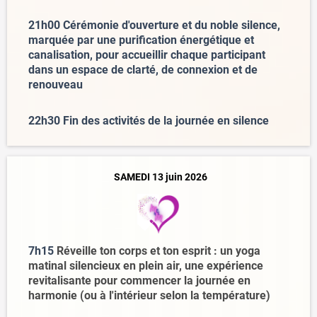
21h00 Cérémonie d'ouverture et du noble silence,
marquée par une purification énergétique et
canalisation, pour accueillir chaque participant
dans un espace de clarté, de connexion et de
renouveau
22h30 Fin des activités de la journée en silence
SAMEDI 13 juin 2026
7h15
Réveille ton corps et ton esprit : un yoga
matinal silencieux en plein air, une expérience
revitalisante pour commencer la journée en
harmonie (ou à l'intérieur selon la température)