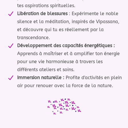
tes aspirations spirituelles.
Libération de blessures
: Expérimente le noble
silence et la méditation, inspirés de Vipassana,
et découvre qui tu es réellement par la
transcendance.
Développement des capacités énergétiques :
Apprends à maîtriser et à amplifier ton énergie
pour une vie harmonieuse à travers les
différents ateliers et soins.
Immersion naturelle :
Profite d'activités en plein
air pour renouer avec la force de la nature.