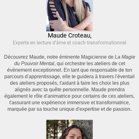
Maude Croteau,
Experte en lecture d'âme et coach transformationnel
Découvrez Maude, notre éminente Magicienne de
La Magie
du Pouvoir Mental
, qui orchestre les ateliers de cet
événement exceptionnel. En tant que responsable de ton
parcours d'apprentissage, elle te guidera à travers l'éventail
des ateliers proposés, t'aidant à faire les choix les plus
alignés avec ta quête personnelle. Maude prendra
également le rôle d'animatrice pour certains de ces ateliers,
t'assurant une expérience immersive et transformatrice,
marquée par sa touche unique d'expertise et de passion.