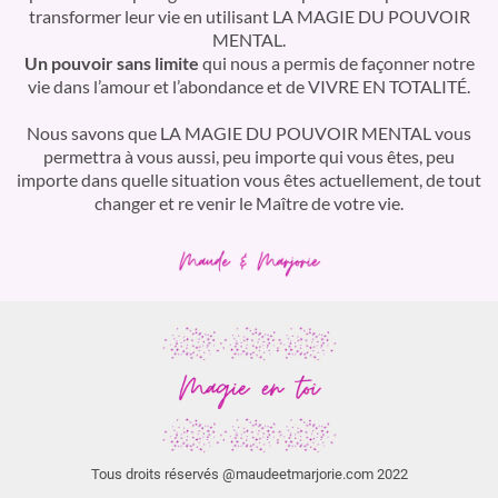
transformer leur vie en utilisant LA MAGIE DU POUVOIR
MENTAL.
Un pouvoir sans limite
qui nous a permis de façonner notre
vie dans l’amour et l’abondance et de VIVRE EN TOTALITÉ.
Nous savons que LA MAGIE DU POUVOIR MENTAL vous
permettra à vous aussi, peu importe qui vous êtes, peu
importe dans quelle situation vous êtes actuellement, de tout
changer et re venir le Maître de votre vie.
Tous droits réservés @maudeetmarjorie.com 2022