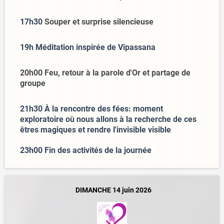
17h30
Souper et surprise silencieuse
19h Méditation inspirée de Vipassana
20h00 Feu, retour à la parole d'Or et partage de
groupe
21h30 À la rencontre des fées: moment
exploratoire où nous allons à la recherche de ces
êtres magiques et rendre l'invisible visible
23h00 Fin des activités de la journée
DIMANCHE 14 juin 2026