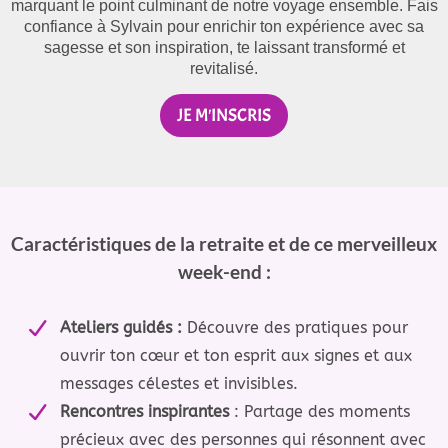
marquant le point culminant de notre voyage ensemble. Fais
confiance à Sylvain pour enrichir ton expérience avec sa
sagesse et son inspiration, te laissant transformé et
revitalisé.
JE M'INSCRIS
Caractéristiques de la retraite et de ce merveilleux
week-end :
Ateliers guidés :
Découvre des pratiques pour
ouvrir ton cœur et ton esprit aux signes et aux
messages célestes et invisibles.
Rencontres inspirantes
: Partage des moments
précieux avec des personnes qui résonnent avec