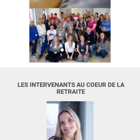
LES INTERVENANTS AU COEUR DE LA
RETRAITE