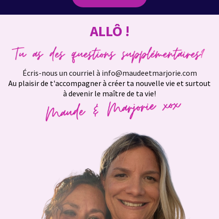
ALLÔ !
Écris-nous un courriel à info@maudeetmarjorie.com
Au plaisir de t'accompagner à créer ta nouvelle vie et surtout
à devenir le maître de ta vie!