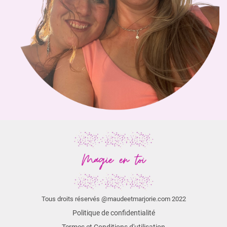
Tous droits réservés @maudeetmarjorie.com 2022
Politique de confidentialité