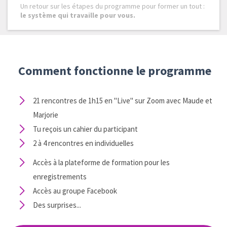
Un retour sur les étapes du programme pour former un tout :
le système qui travaille pour vous.
Comment fonctionne le programme
21 rencontres de 1h15 en "Live" sur Zoom avec Maude et
Marjorie
Tu reçois un cahier du participant
2 à 4 rencontres en individuelles
Accès à la plateforme de formation pour les
enregistrements
Accès au groupe Facebook
Des surprises...