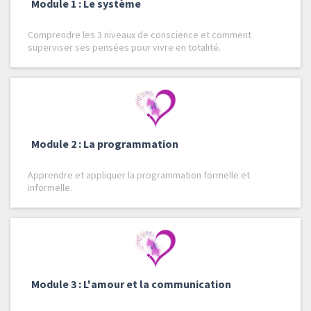
Module 1 : Le système
Comprendre les 3 niveaux de conscience et comment
superviser ses pensées pour vivre en totalité.
Module 2 : La programmation
Apprendre et appliquer la programmation formelle et
informelle.
Module 3 : L'amour et la communication