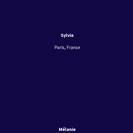
Sylvia
Paris, France
Mélanie