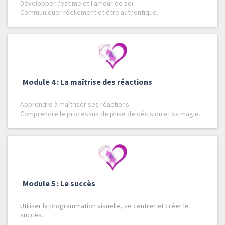
Développer l'estime et l'amour de soi.
Communiquer réellement et être authentique.
Module 4 : La maîtrise des réactions
Apprendre à maîtriser ses réactions.
Comprendre le processus de prise de décision et sa magie.
Module 5 : Le succès
Utiliser la programmation visuelle, se centrer et créer le
succès.