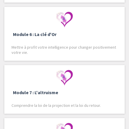
Module 6 : La clé d'Or
Mettre à profit votre intelligence pour changer positivement
votre vie.
Module 7 : L'altruisme
Comprendre la loi de la projection et la loi du retour.