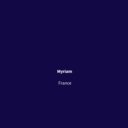
Myriam
France