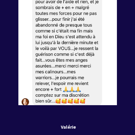
Valérie