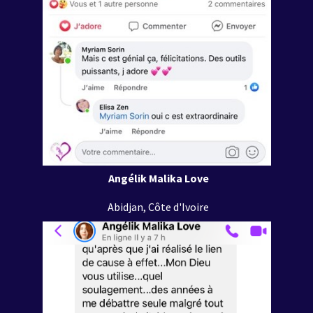
Angélik Malika Love
Abidjan, Côte d'Ivoire