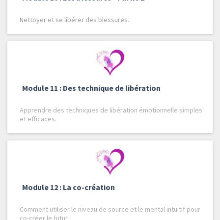
Nettoyer et se libérer des blessures.
Module 11 : Des technique de libération
Apprendre des techniques de libération émotionnelle simples
et efficaces.
Module 12 : La co-création
Comment utiliser le niveau de source et le mental intuitif pour
co-créer le futur.