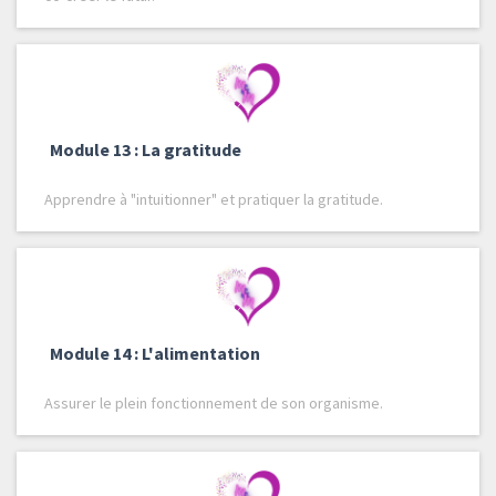
Module 13 : La gratitude
Apprendre à "intuitionner" et pratiquer la gratitude.
Module 14 : L'alimentation
Assurer le plein fonctionnement de son organisme.