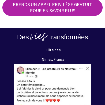
PRENDS UN APPEL PRIVILÈGE GRATUIT
POUR EN SAVOIR PLUS
Eliza Zen
Nimes, France