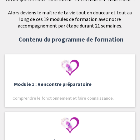
Alors deviens le maître de ta vie tout en douceur et tout au
long de ces 19 modules de formation avec notre
accompagnement par étape durant 21 semaines.
Contenu du programme de formation
Module 1 : Rencontre préparatoire
Comprendre le fonctionnement et faire connaissance.