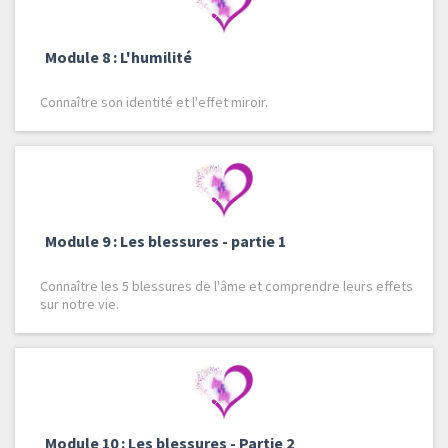
Module 8 : L'humilité
Connaître son identité et l'effet miroir.
Module 9 : Les blessures - partie 1
Connaître les 5 blessures de l'âme et comprendre leurs effets
sur notre vie.
Module 10 : Les blessures - Partie 2