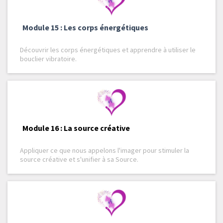
Module 15 : Les corps énergétiques
Découvrir les corps énergétiques et apprendre à utiliser le
bouclier vibratoire.
Module 16 : La source créative
Appliquer ce que nous appelons l'imager pour stimuler la
source créative et s'unifier à sa Source.